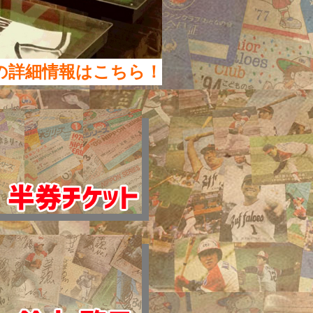
の詳細情報はこちら！