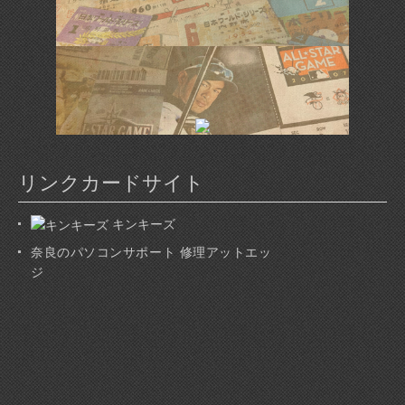
リンクカードサイト
キンキーズ
奈良のパソコンサポート 修理アットエッ
ジ