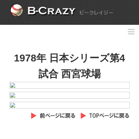
1978年 日本シリーズ第4
試合 西宮球場