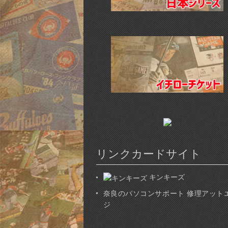
リンクカードサイト
キンキーズ
奈良のパソコンサポート 修理アット
ジ