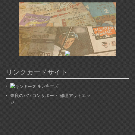
リンクカードサイト
キンキーズ
奈良のパソコンサポート 修理アットエッ
ジ