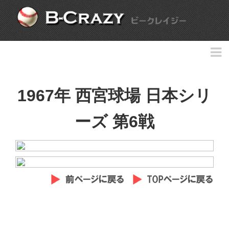
1967年 西宮球場 日本シリ
ーズ 第6戦