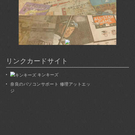
リンクカードサイト
キンキーズ
奈良のパソコンサポート 修理アットエッ
ジ