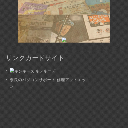
リンクカードサイト
キンキーズ
奈良のパソコンサポート 修理アットエッ
ジ