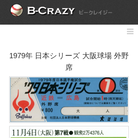
1979年 日本シリーズ 大阪球場 外野
席