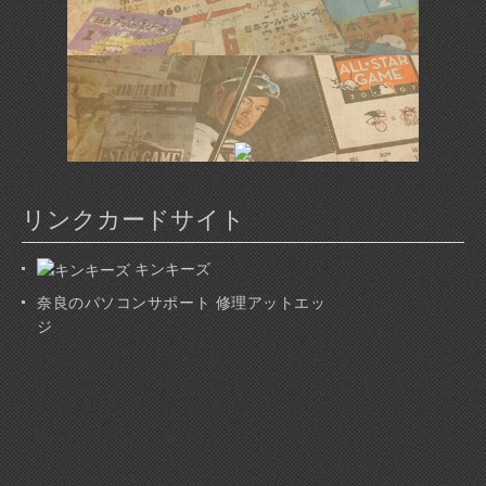
リンクカードサイト
キンキーズ
奈良のパソコンサポート 修理アットエッ
ジ