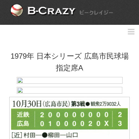
1979年 日本シリーズ 広島市民球場
指定席A