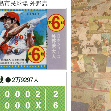
広島市民球場 外野席