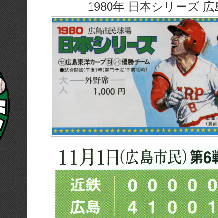
1980年 日本シリーズ 