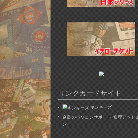
リンクカードサイト
キンキーズ
奈良のパソコンサポート 修理アット
ジ