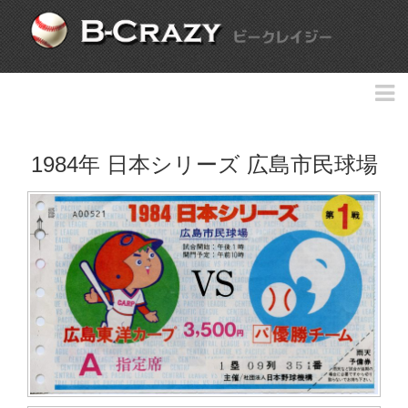
1984年 日本シリーズ 広島市民球場