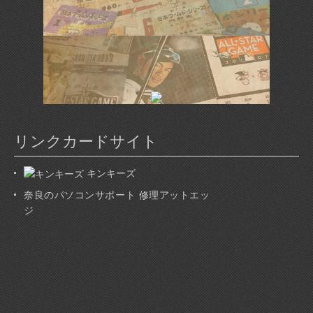
リンクカードサイト
キンキーズ
奈良のパソコンサポート 修理アットエッ
ジ