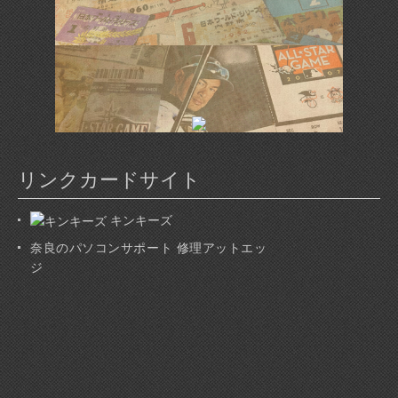
リンクカードサイト
キンキーズ
奈良のパソコンサポート 修理アットエッ
ジ