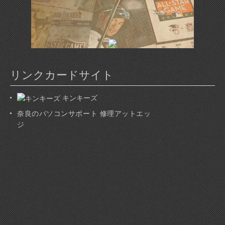
リンクカードサイト
キンキーズ
奈良のパソコンサポート 修理アットエッ
ジ